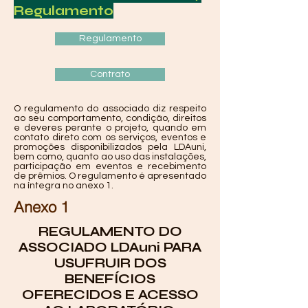
Regulamento
Regulamento
Contrato
O regulamento do associado diz respeito
ao seu comportamento, condição, direitos
e deveres perante o projeto, quando em
contato direto com os serviços, eventos e
promoções disponibilizados pela LDAuni,
bem como, quanto ao uso das instalações,
participação em eventos e recebimento
de prêmios. O regulamento é apresentado
na íntegra no anexo 1.
Anexo 1
REGULAMENTO DO
ASSOCIADO LDAuni PARA
USUFRUIR DOS
BENEFÍCIOS
OFERECIDOS E ACESSO