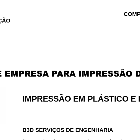
COMP
ÇÃO
ICAÇÃO
C
 EMPRESA PARA IMPRESSÃO 
IMPRESSÃO EM PLÁSTICO E 
B3D SERVIÇOS DE ENGENHARIA