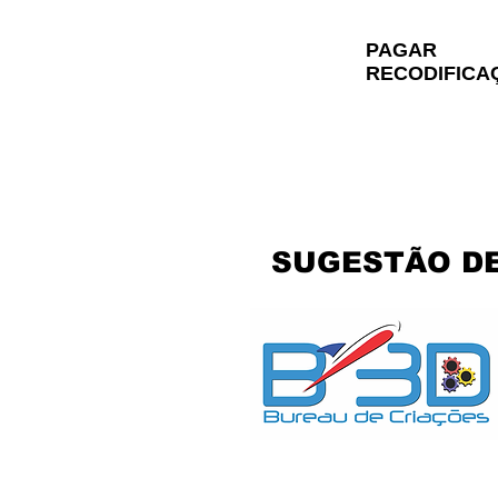
PAGAR
RECODIFICA
RECODIF
SUGESTÃO DE