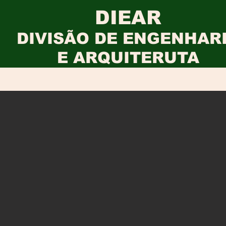
DIEAR
DIVISÃO DE ENGENHAR
E ARQUITERUTA