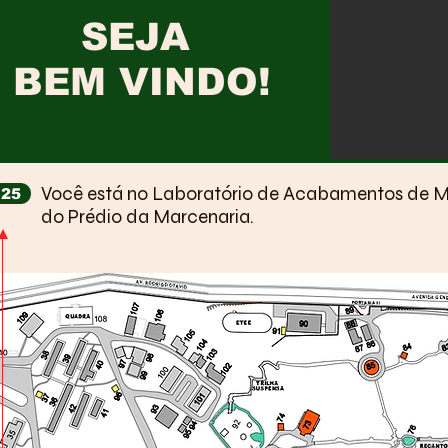
SEJA
BEM VINDO!
Você está no Laboratório de Acabamentos de M
25
do Prédio da Marcenaria.