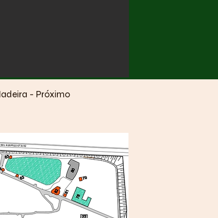
adeira - Próximo