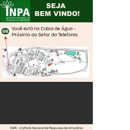
SEJA
BEM VINDO!
Você está na Caixa de Água -
08
Próximo ao Setor da Telefonia.
INPA - Instituto Nacional de Pesquisas da Amazônia